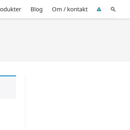
rodukter
Blog
Om / kontakt