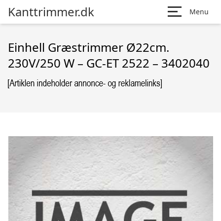
Kanttrimmer.dk
Menu
Einhell Græstrimmer Ø22cm.
230V/250 W – GC-ET 2522 – 3402040