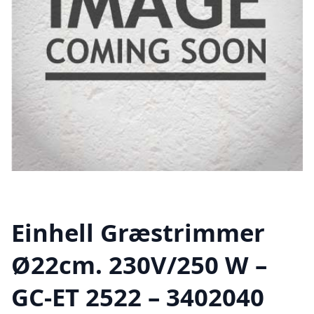
Einhell Græstrimmer
Ø22cm. 230V/250 W –
GC-ET 2522 – 3402040