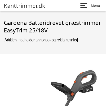
Kanttrimmer.dk
Menu
Gardena Batteridrevet græstrimmer
EasyTrim 25/18V