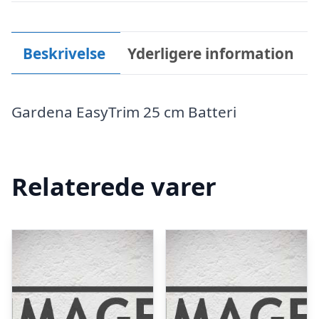
Beskrivelse
Yderligere information
Gardena EasyTrim 25 cm Batteri
Relaterede varer