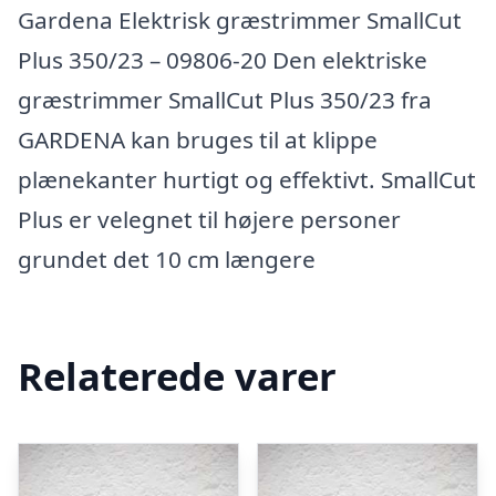
Gardena Elektrisk græstrimmer SmallCut
Plus 350/23 – 09806-20 Den elektriske
græstrimmer SmallCut Plus 350/23 fra
GARDENA kan bruges til at klippe
plænekanter hurtigt og effektivt. SmallCut
Plus er velegnet til højere personer
grundet det 10 cm længere
Relaterede varer