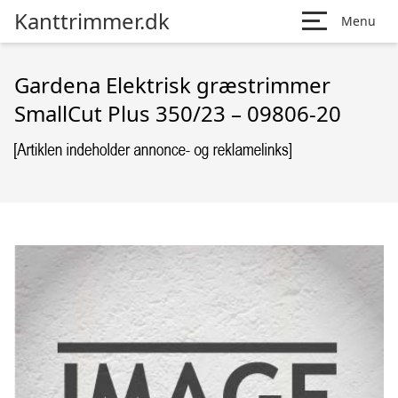
Kanttrimmer.dk
Menu
Gardena Elektrisk græstrimmer
SmallCut Plus 350/23 – 09806-20