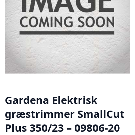
Gardena Elektrisk
græstrimmer SmallCut
Plus 350/23 – 09806-20