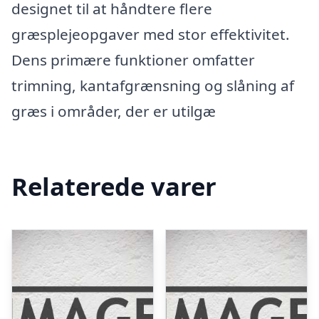
designet til at håndtere flere
græsplejeopgaver med stor effektivitet.
Dens primære funktioner omfatter
trimning, kantafgrænsning og slåning af
græs i områder, der er utilgæ
Relaterede varer