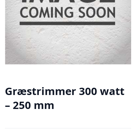
Græstrimmer 300 watt
– 250 mm