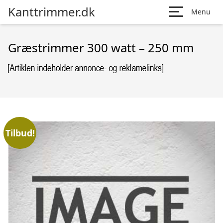
Kanttrimmer.dk
Menu
Græstrimmer 300 watt – 250 mm
Tilbud!